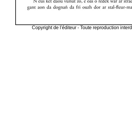
Copyright de l'éditeur - Toute reproduction interd