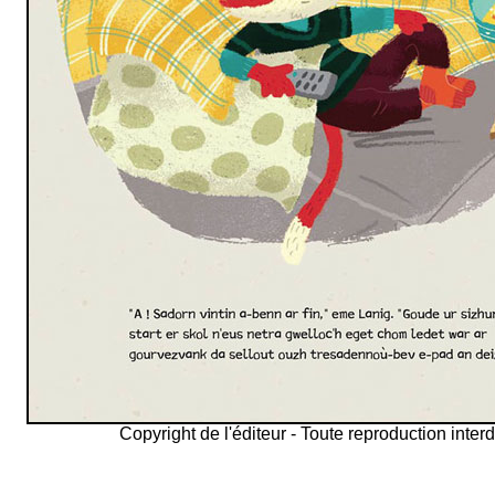
Copyright de l'éditeur - Toute reproduction interd