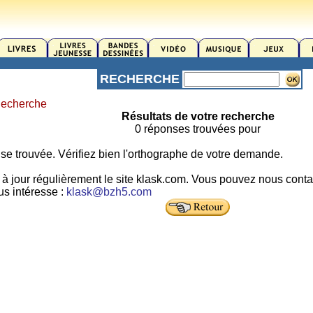
RECHERCHE
echerche
Résultats de votre recherche
0 réponses trouvées pour
e trouvée. Vérifiez bien l'orthographe de votre demande.
à jour régulièrement le site klask.com. Vous pouvez nous conta
us intéresse :
klask@bzh5.com