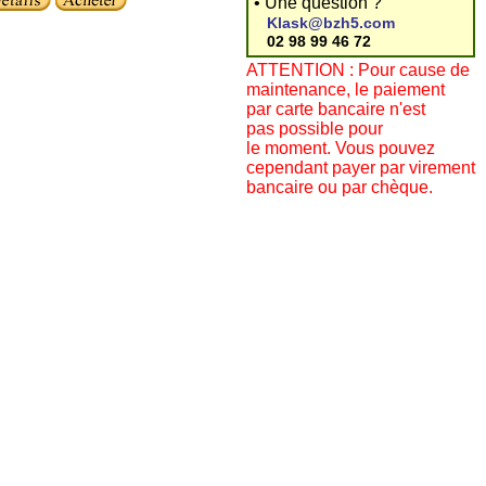
• Une question ?
Klask@bzh5.com
02 98 99 46 72
ATTENTION : Pour cause de
maintenance, le paiement
par carte bancaire n'est
pas possible pour
le moment. Vous pouvez
cependant payer par virement
bancaire ou par chèque.