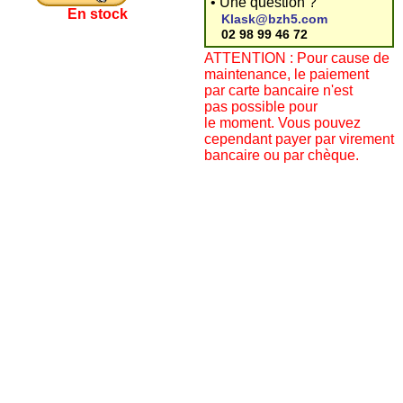
• Une question ?
En stock
Klask@bzh5.com
02 98 99 46 72
ATTENTION : Pour cause de
maintenance, le paiement
par carte bancaire n'est
pas possible pour
le moment. Vous pouvez
cependant payer par virement
bancaire ou par chèque.