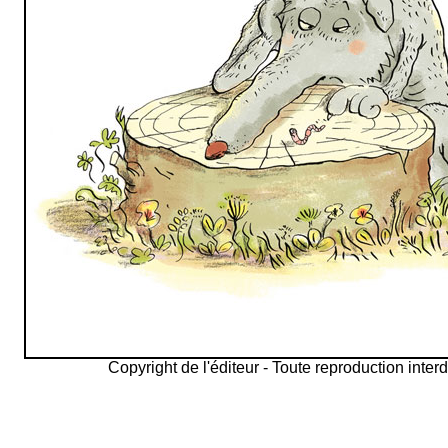
Copyright de l'éditeur - Toute reproduction interd