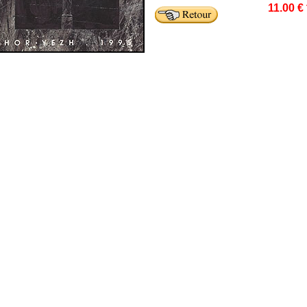
11.00 €