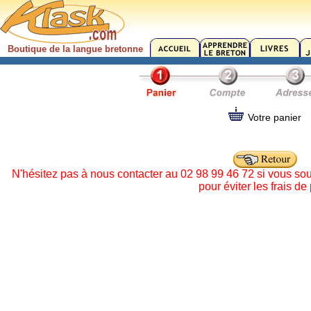
Boutique de la langue bretonne
Votre panier
N'hésitez pas à nous contacter au 02 98 99 46 72 si vous so
pour éviter les frais de 