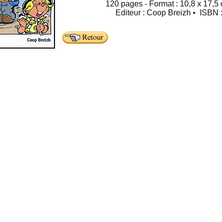
120 pages - Format : 10,8 x 17,5 
Editeur : Coop Breizh • ISBN 